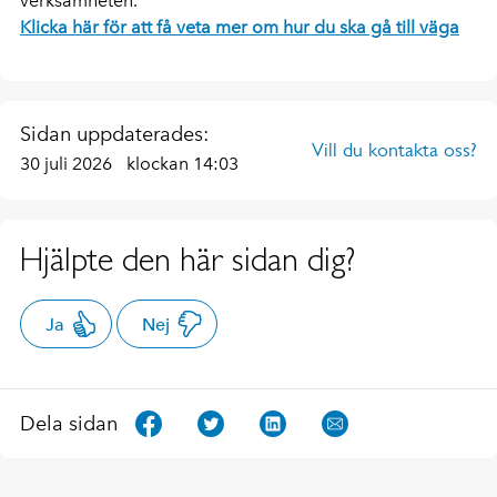
verksamheten.
Klicka här för att få veta mer om hur du ska gå till väga
Sidan uppdaterades:
Vill du kontakta oss?
30 juli 2026
klockan 14:03
Hjälpte den här sidan dig?
Ja
Nej
Dela sidan