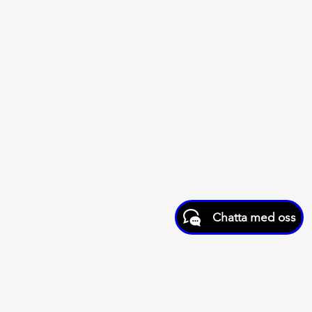
Chatta med oss