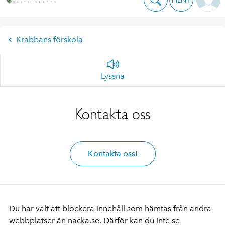
Krabbans förskola
Lyssna
Kontakta oss
Kontakta oss!
Du har valt att blockera innehåll som hämtas från andra
webbplatser än nacka.se. Därför kan du inte se