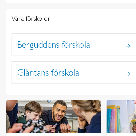
Våra förskolor
Berguddens förskola
Gläntans förskola