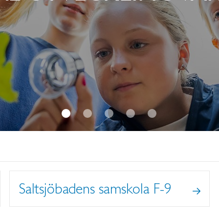
Saltsjöbadens samskola F-9