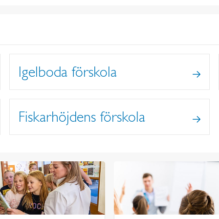
Igelboda förskola
Fiskarhöjdens förskola