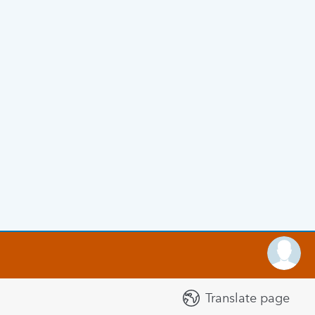
Translate page