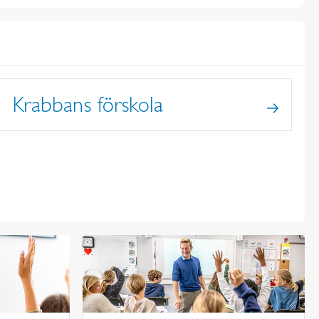
Krabbans förskola