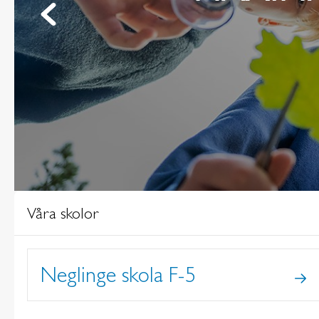
Våra skolor
Neglinge skola F-5