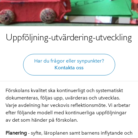
Uppföljning-utvärdering-utveckling
Har du frågor eller synpunkter?
Kontakta oss
Förskolans kvalitet ska kontinuerligt och systematiskt
dokumenteras, följas upp, uvärderas och utvecklas.
Varje avdelning har veckovis reflektionsmöte. Vi arbetar
efter följande modell med kontinuerliga uppföljningar
av det som händer på förskolan.
Planering
- syfte, läroplanen samt barnens inflytande och