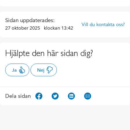
Sidan uppdaterades:
Vill du kontakta oss?
27 oktober 2025
klockan 13:42
Hjälpte den här sidan dig?
Ja
Nej
Dela sidan