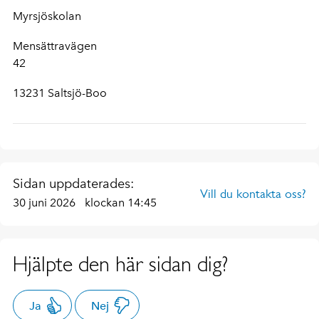
Myrsjöskolan
Mensättravägen
42
13231 Saltsjö-Boo
Sidan uppdaterades:
Vill du kontakta oss?
30 juni 2026
klockan 14:45
Hjälpte den här sidan dig?
Ja
Nej