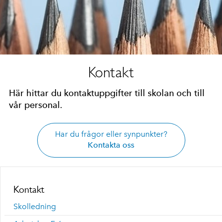
Kontakt
Här hittar du kontaktuppgifter till skolan och till
vår personal.
Har du frågor eller synpunkter?
Kontakta oss
Kontakt
Skolledning