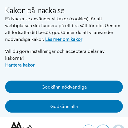
Kakor på nacka.se
På Nacka.se använder vi kakor (cookies) för att
webbplatsen ska fungera på ett bra sätt för dig. Genom
att fortsätta ditt besök godkänner du att vi använder
nödvändiga kakor.
Läs mer om kakor
Vill du göra inställningar och acceptera delar av
kakorna?
Hantera kakor
Godkänn nödvändiga
Godkänn alla