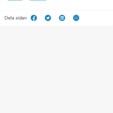
Dela sidan