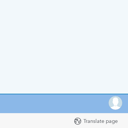
Translate page