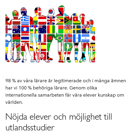
98 % av våra lärare är legitimerade och i många ämnen
har vi 100 % behöriga lärare. Genom olika
internationella samarbeten får våra elever kunskap om
världen.
Nöjda elever och möjlighet till
utlandsstudier