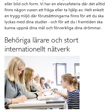
eller bild och form. Vi har en elevcafeteria där det alltid
finns någon vuxen att fråga eller ta hjälp av. Helt enkelt
en trygg miljö där förutsättningarna finns för att du ska
lyckas med dina studier - och för att du i framtiden ska
kunna uppnå dina mål och förverkliga dina drömmar.
Behöriga lärare och stort
internationellt nätverk