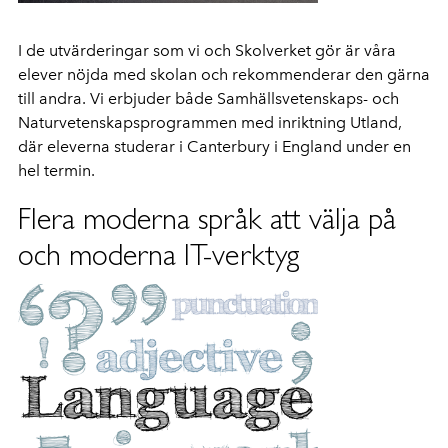
I de utvärderingar som vi och Skolverket gör är våra
elever nöjda med skolan och rekommenderar den gärna
till andra. Vi erbjuder både Samhällsvetenskaps- och
Naturvetenskapsprogrammen med inriktning Utland,
där eleverna studerar i Canterbury i England under en
hel termin.
Flera moderna språk att välja på
och moderna IT-verktyg