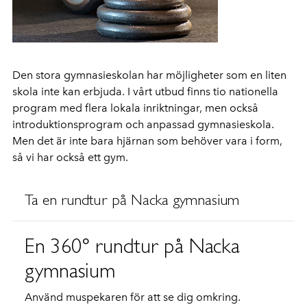
Den stora gymnasieskolan har möjligheter som en liten
skola inte kan erbjuda. I vårt utbud finns tio nationella
program med flera lokala inriktningar, men också
introduktionsprogram och anpassad gymnasieskola.
Men det är inte bara hjärnan som behöver vara i form,
så vi har också ett gym.
Ta en rundtur på Nacka gymnasium
En 360° rundtur på Nacka
gymnasium
Använd muspekaren för att se dig omkring.