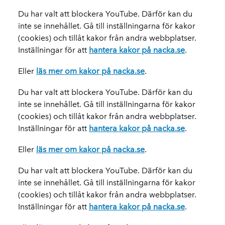
Du har valt att blockera YouTube. Därför kan du
inte se innehållet. Gå till inställningarna för kakor
(cookies) och tillåt kakor från andra webbplatser.
Inställningar för att
hantera kakor på nacka.se
.
Eller
läs mer om kakor på nacka.se
.
Du har valt att blockera YouTube. Därför kan du
inte se innehållet. Gå till inställningarna för kakor
(cookies) och tillåt kakor från andra webbplatser.
Inställningar för att
hantera kakor på nacka.se
.
Eller
läs mer om kakor på nacka.se
.
Du har valt att blockera YouTube. Därför kan du
inte se innehållet. Gå till inställningarna för kakor
(cookies) och tillåt kakor från andra webbplatser.
Inställningar för att
hantera kakor på nacka.se
.