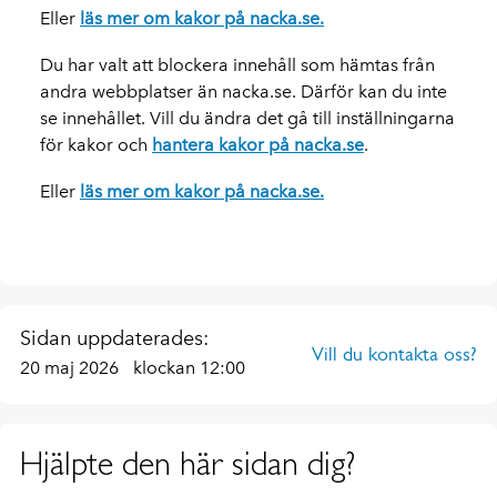
Eller
läs mer om kakor på nacka.se.
Du har valt att blockera innehåll som hämtas från
andra webbplatser än nacka.se. Därför kan du inte
se innehållet. Vill du ändra det gå till inställningarna
för kakor och
hantera kakor på nacka.se
.
Eller
läs mer om kakor på nacka.se.
Sidan uppdaterades:
Vill du kontakta oss?
20 maj 2026
klockan 12:00
Hjälpte den här sidan dig?