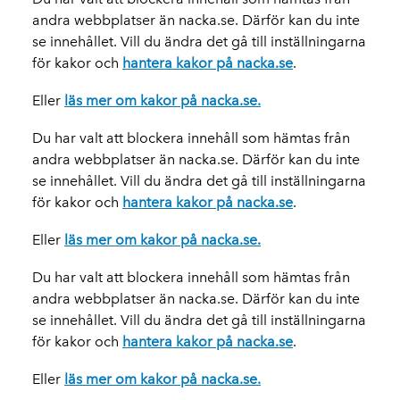
andra webbplatser än nacka.se. Därför kan du inte
se innehållet. Vill du ändra det gå till inställningarna
för kakor och
hantera kakor på nacka.se
.
Eller
läs mer om kakor på nacka.se.
Du har valt att blockera innehåll som hämtas från
andra webbplatser än nacka.se. Därför kan du inte
se innehållet. Vill du ändra det gå till inställningarna
för kakor och
hantera kakor på nacka.se
.
Eller
läs mer om kakor på nacka.se.
Du har valt att blockera innehåll som hämtas från
andra webbplatser än nacka.se. Därför kan du inte
se innehållet. Vill du ändra det gå till inställningarna
för kakor och
hantera kakor på nacka.se
.
Eller
läs mer om kakor på nacka.se.