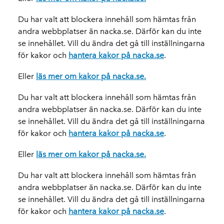
Du har valt att blockera innehåll som hämtas från
andra webbplatser än nacka.se. Därför kan du inte
se innehållet. Vill du ändra det gå till inställningarna
för kakor och
hantera kakor på nacka.se
.
Eller
läs mer om kakor på nacka.se.
Du har valt att blockera innehåll som hämtas från
andra webbplatser än nacka.se. Därför kan du inte
se innehållet. Vill du ändra det gå till inställningarna
för kakor och
hantera kakor på nacka.se
.
Eller
läs mer om kakor på nacka.se.
Du har valt att blockera innehåll som hämtas från
andra webbplatser än nacka.se. Därför kan du inte
se innehållet. Vill du ändra det gå till inställningarna
för kakor och
hantera kakor på nacka.se
.