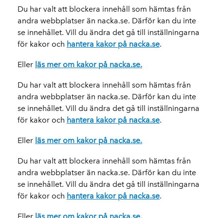
Du har valt att blockera innehåll som hämtas från
andra webbplatser än nacka.se. Därför kan du inte
se innehållet. Vill du ändra det gå till inställningarna
för kakor och
hantera kakor på nacka.se
.
Eller
läs mer om kakor på nacka.se.
Du har valt att blockera innehåll som hämtas från
andra webbplatser än nacka.se. Därför kan du inte
se innehållet. Vill du ändra det gå till inställningarna
för kakor och
hantera kakor på nacka.se
.
Eller
läs mer om kakor på nacka.se.
Du har valt att blockera innehåll som hämtas från
andra webbplatser än nacka.se. Därför kan du inte
se innehållet. Vill du ändra det gå till inställningarna
för kakor och
hantera kakor på nacka.se
.
Eller
läs mer om kakor på nacka.se.