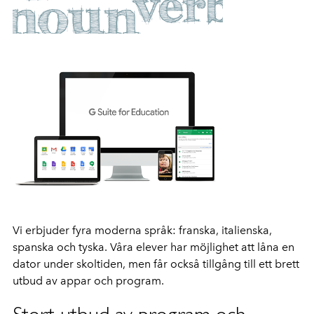
Vi erbjuder fyra moderna språk: franska, italienska,
spanska och tyska. Våra elever har möjlighet att låna en
dator under skoltiden, men får också tillgång till ett brett
utbud av appar och program.