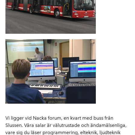
Vi ligger vid Nacka forum, en kvart med buss från
Slussen. Våra salar är välutrustade och ändamålsenliga,
vare sig du läser programmering, elteknik, ljudteknik