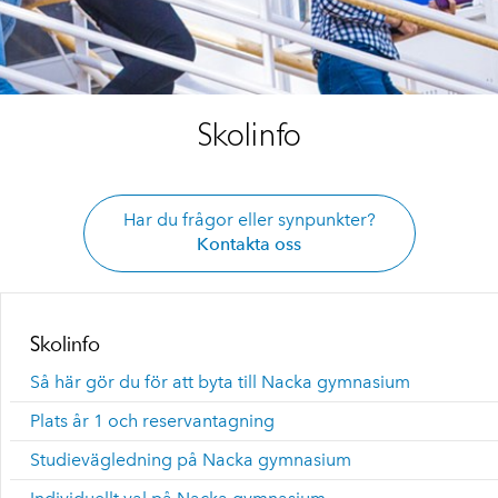
Skolinfo
Har du frågor eller synpunkter?
Kontakta oss
Skolinfo
Så här gör du för att byta till Nacka gymnasium
Plats år 1 och reservantagning
Studievägledning på Nacka gymnasium