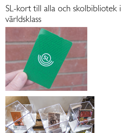
SL-kort till alla och skolbibliotek i
världsklass