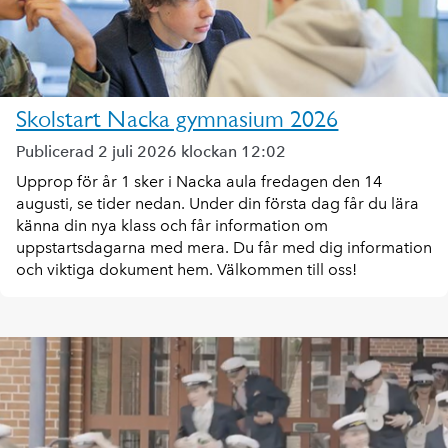
Skolstart Nacka gymnasium 2026
Publicerad 2 juli 2026 klockan 12:02
Upprop för år 1 sker i Nacka aula fredagen den 14
augusti, se tider nedan. Under din första dag får du lära
känna din nya klass och får information om
uppstartsdagarna med mera. Du får med dig information
och viktiga dokument hem. Välkommen till oss!