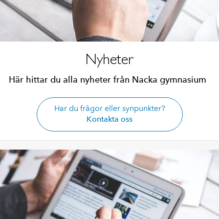
Nyheter
Här hittar du alla nyheter från Nacka gymnasium
Har du frågor eller synpunkter?
Kontakta oss