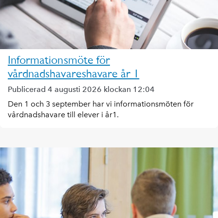
Informationsmöte för
vårdnadshavareshavare år 1
Publicerad 4 augusti 2026 klockan 12:04
Den 1 och 3 september har vi informationsmöten för
vårdnadshavare till elever i år1.