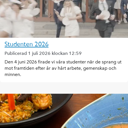
Studenten 2026
Publicerad 1 juli 2026 klockan 12:59
Den 4 juni 2026 firade vi våra studenter när de sprang ut
mot framtiden efter år av hårt arbete, gemenskap och
minnen.