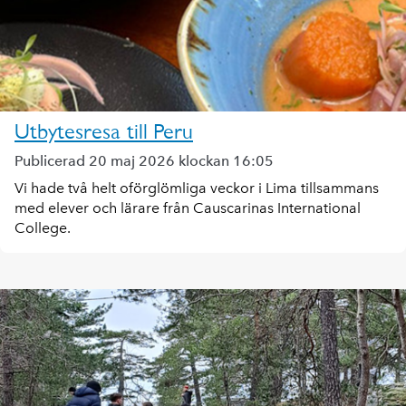
Utbytesresa till Peru
Publicerad 20 maj 2026 klockan 16:05
Vi hade två helt oförglömliga veckor i Lima tillsammans
med elever och lärare från Causcarinas International
College.