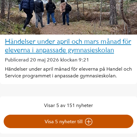
Händelser under april och mars månad för
eleverna i anpassade gymnasieskolan
Publicerad 20 maj 2026 klockan 9:21
Händelser under april månad för eleverna på Handel och
Service programmet i anpassade gymnasieskolan.
Visar 5 av 151 nyheter
Visa 5 nyheter till