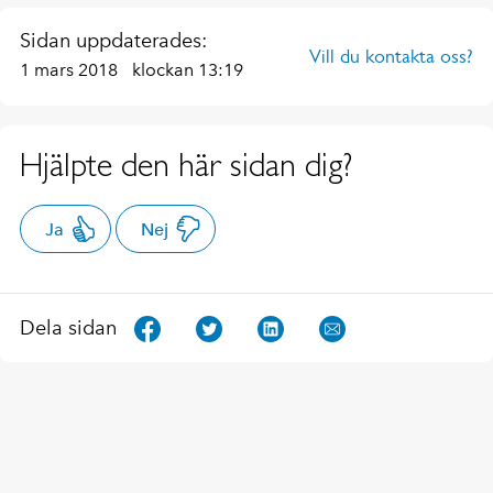
Sidan uppdaterades:
Vill du kontakta oss?
1 mars 2018
klockan 13:19
Hjälpte den här sidan dig?
Ja
Nej
Dela sidan