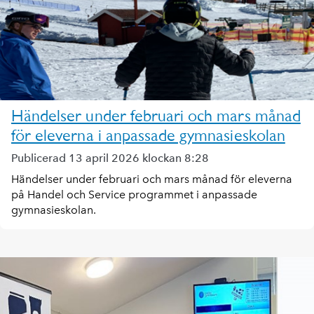
Händelser under februari och mars månad
för eleverna i anpassade gymnasieskolan
Publicerad 13 april 2026 klockan 8:28
Händelser under februari och mars månad för eleverna
på Handel och Service programmet i anpassade
gymnasieskolan.