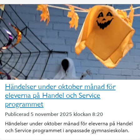
Händelser under oktober månad för
eleverna på Handel och Service
programmet
Publicerad 5 november 2025 klockan 8:20
Händelser under oktober månad för eleverna på Handel
och Service programmet i anpassade gymnasieskolan.