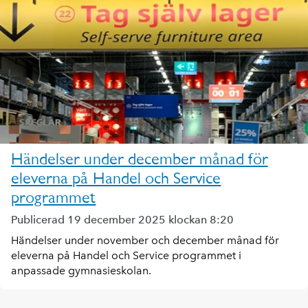
Händelser under december månad för
eleverna på Handel och Service
programmet
Publicerad 19 december 2025 klockan 8:20
Händelser under november och december månad för
eleverna på Handel och Service programmet i
anpassade gymnasieskolan.