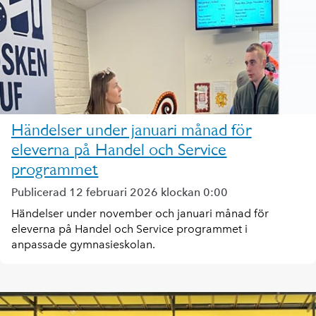
Händelser under januari månad för
eleverna på Handel och Service
programmet
Publicerad 12 februari 2026 klockan 0:00
Händelser under november och januari månad för
eleverna på Handel och Service programmet i
anpassade gymnasieskolan.