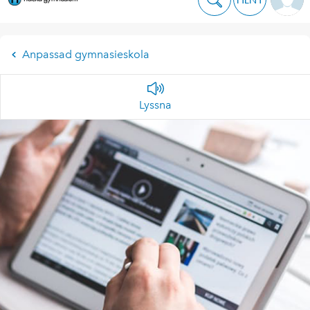
Anpassad gymnasieskola
Lyssna