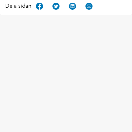
Dela sidan