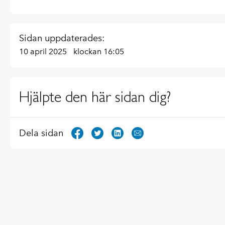
Sidan uppdaterades:
10 april 2025
klockan 16:05
Hjälpte den här sidan dig?
Dela sidan