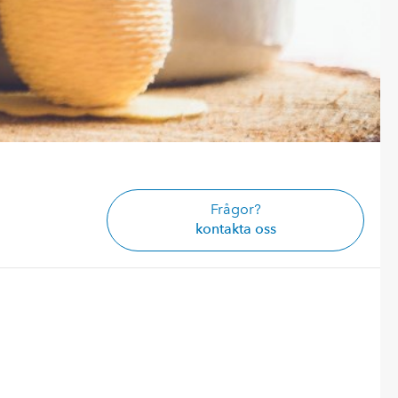
Frågor?
kontakta oss