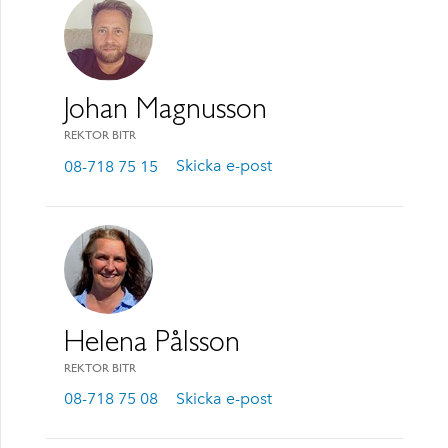
Johan Magnusson
REKTOR BITR
08-718 75 15
Skicka e-post
Helena Pålsson
REKTOR BITR
08-718 75 08
Skicka e-post