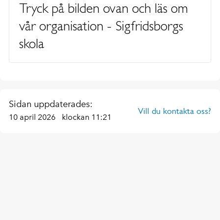
Tryck på bilden ovan och läs om
vår organisation - Sigfridsborgs
skola
Sidan uppdaterades:
Vill du kontakta oss?
10 april 2026
klockan 11:21