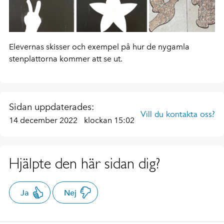
Elevernas skisser och exempel på hur de nygamla
stenplattorna kommer att se ut.
Sidan uppdaterades:
Vill du kontakta oss?
14 december 2022
klockan 15:02
Hjälpte den här sidan dig?
Ja
Nej