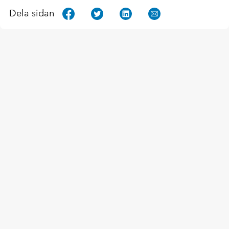
Dela sidan