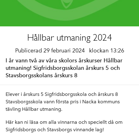
Hållbar utmaning 2024
Publicerad 29 februari 2024
klockan 13:26
I år vann två av våra skolors årskurser Hållbar
utmaning! Sigfridsborgsskolan årskurs 5 och
Stavsborgsskolans årskurs 8
Elever i årskurs 5 Sigfridsborgsskola och årskurs 8
Stavsborgsskola vann första pris i Nacka kommuns
tävling Hållbar utmaning.
Här kan ni läsa om alla vinnarna och speciellt då om
Sigfridsborgs och Stavsborgs vinnande lag!