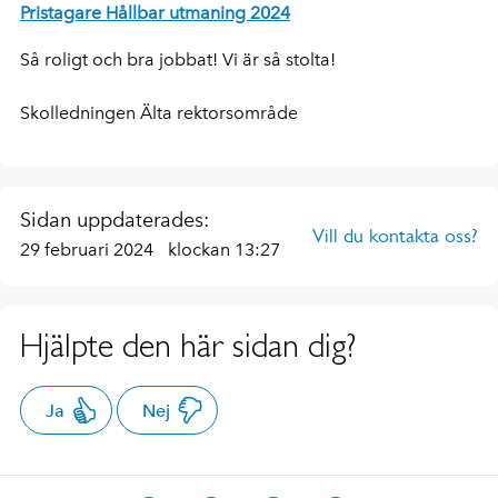
Pristagare Hållbar utmaning 2024
Så roligt och bra jobbat! Vi är så stolta!
Skolledningen Älta rektorsområde
Sidan uppdaterades:
Vill du kontakta oss?
29 februari 2024
klockan 13:27
Hjälpte den här sidan dig?
Ja
Nej