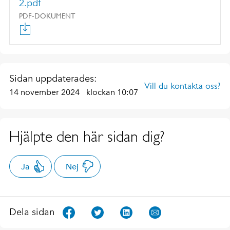
2.pdf
PDF-DOKUMENT
Sidan uppdaterades:
Vill du kontakta oss?
14 november 2024
klockan 10:07
Hjälpte den här sidan dig?
Ja
Nej
Dela sidan