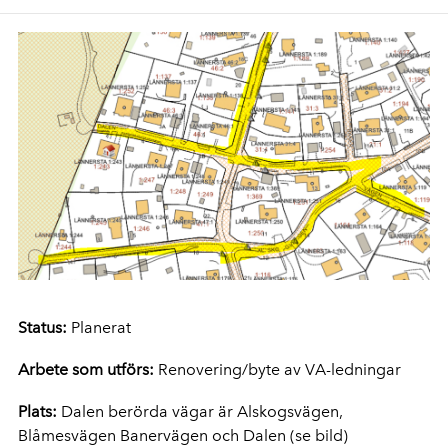
Status:
Planerat
Arbete som utförs:
Renovering/byte av VA-ledningar
Plats:
Dalen berörda vägar är Alskogsvägen,
Blåmesvägen Banervägen och Dalen (se bild)