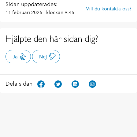
Sidan uppdaterades:
Vill du kontakta oss?
11 februari 2026
klockan 9:45
Hjälpte den här sidan dig?
Ja
Nej
Dela sidan