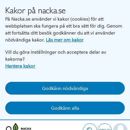
Kakor på nacka.se
På Nacka.se använder vi kakor (cookies) för att
webbplatsen ska fungera på ett bra sätt för dig. Genom
att fortsätta ditt besök godkänner du att vi använder
nödvändiga kakor.
Läs mer om kakor
Vill du göra inställningar och acceptera delar av
kakorna?
Hantera kakor
Godkänn nödvändiga
Godkänn alla