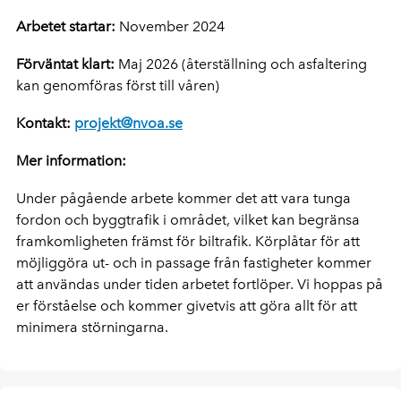
Arbetet startar:
November 2024
Förväntat klart:
Maj 2026 (återställning och asfaltering
kan genomföras först till våren)
Kontakt:
projekt@nvoa.se
Mer information:
Under pågående arbete kommer det att vara tunga
fordon och byggtrafik i området, vilket kan begränsa
framkomligheten främst för biltrafik. Körplåtar för att
möjliggöra ut- och in passage från fastigheter kommer
att användas under tiden arbetet fortlöper. Vi hoppas på
er förståelse och kommer givetvis att göra allt för att
minimera störningarna.