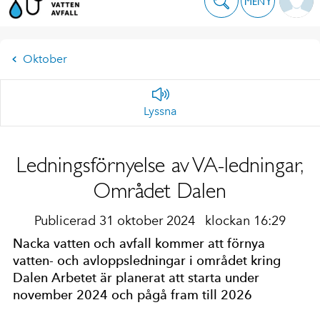
MENY
Oktober
Lyssna
Ledningsförnyelse av VA-ledningar,
Området Dalen
Publicerad 31 oktober 2024
klockan 16:29
Nacka vatten och avfall kommer att förnya
vatten- och avloppsledningar i området kring
Dalen Arbetet är planerat att starta under
november 2024 och pågå fram till 2026