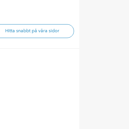
Hitta snabbt på våra sidor