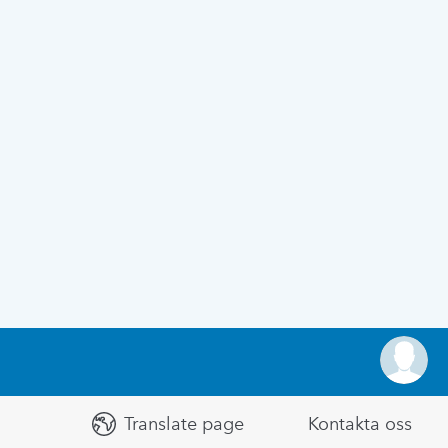
Translate page
Kontakta oss