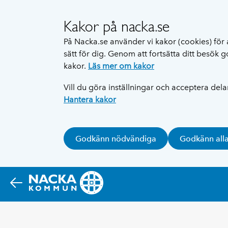
Kakor på nacka.se
På Nacka.se använder vi kakor (cookies) för 
sätt för dig. Genom att fortsätta ditt besök
kakor.
Läs mer om kakor
Vill du göra inställningar och acceptera del
Hantera kakor
Godkänn nödvändiga
Godkänn all