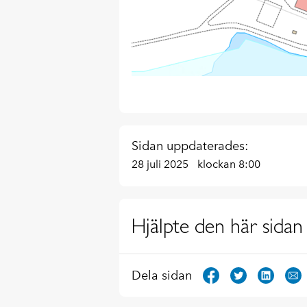
Sidan uppdaterades:
28 juli 2025
klockan 8:00
Hjälpte den här sidan 
Dela sidan