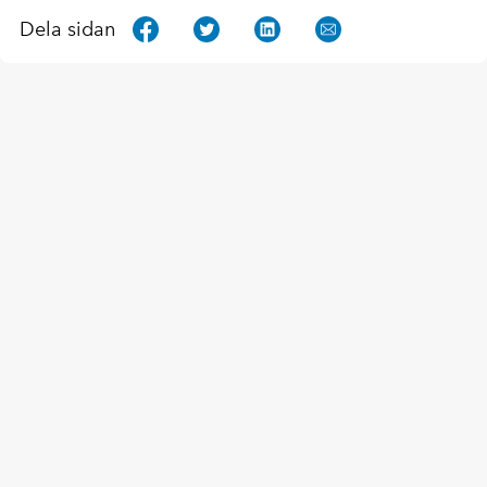
Dela sidan