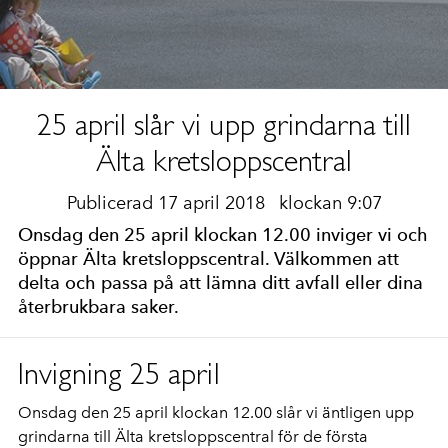
25 april slår vi upp grindarna till
Älta kretsloppscentral
Publicerad 17 april 2018
klockan 9:07
Onsdag den 25 april klockan 12.00 inviger vi och
öppnar Älta kretsloppscentral. Välkommen att
delta och passa på att lämna ditt avfall eller dina
återbrukbara saker.
Invigning 25 april
Onsdag den 25 april klockan 12.00 slår vi äntligen upp
grindarna till Älta kretsloppscentral för de första