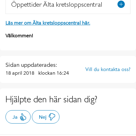
Öppettider Älta kretsloppscentral
Läs mer om Älta kretsloppscentral här.
Välkommen!
Sidan uppdaterades:
Vill du kontakta oss?
18 april 2018
klockan 16:24
Hjälpte den här sidan dig?
Ja
Nej