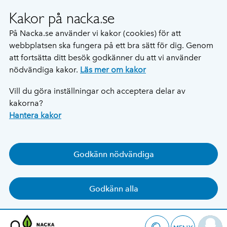
Kakor på nacka.se
På Nacka.se använder vi kakor (cookies) för att
webbplatsen ska fungera på ett bra sätt för dig. Genom
att fortsätta ditt besök godkänner du att vi använder
nödvändiga kakor.
Läs mer om kakor
Vill du göra inställningar och acceptera delar av
kakorna?
Hantera kakor
Godkänn nödvändiga
Godkänn alla