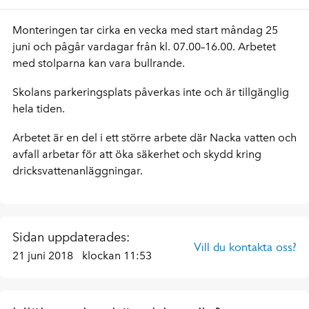
Monteringen tar cirka en vecka med start måndag 25
juni och pågår vardagar från kl. 07.00–16.00. Arbetet
med stolparna kan vara bullrande.
Skolans parkeringsplats påverkas inte och är tillgänglig
hela tiden.
Arbetet är en del i ett större arbete där Nacka vatten och
avfall arbetar för att öka säkerhet och skydd kring
dricksvattenanläggningar.
Sidan uppdaterades:
Vill du kontakta oss?
21 juni 2018
klockan 11:53