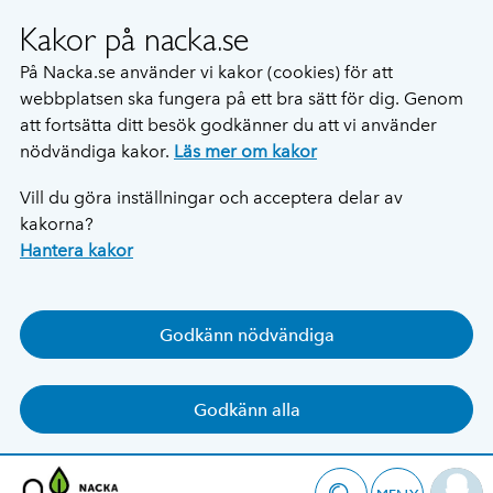
Kakor på nacka.se
På Nacka.se använder vi kakor (cookies) för att
webbplatsen ska fungera på ett bra sätt för dig. Genom
att fortsätta ditt besök godkänner du att vi använder
nödvändiga kakor.
Läs mer om kakor
Vill du göra inställningar och acceptera delar av
kakorna?
Hantera kakor
Godkänn nödvändiga
Godkänn alla