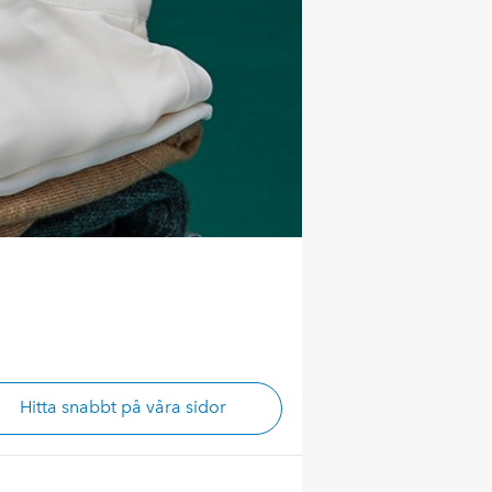
Hitta snabbt på våra sidor