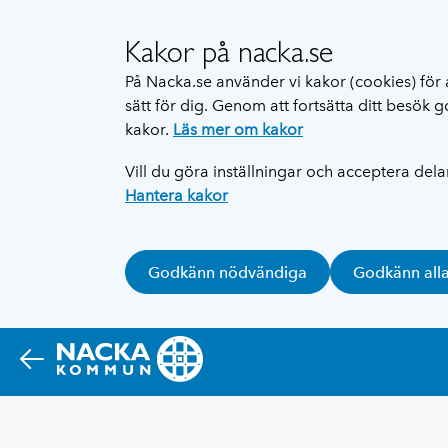
Kakor på nacka.se
På Nacka.se använder vi kakor (cookies) för 
sätt för dig. Genom att fortsätta ditt besök
kakor.
Läs mer om kakor
Vill du göra inställningar och acceptera del
Hantera kakor
Godkänn nödvändiga
Godkänn all