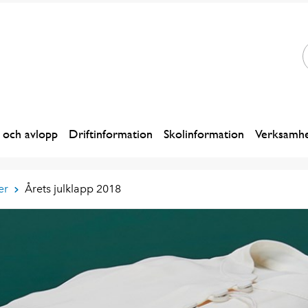
 och avlopp
Driftinformation
Skolinformation
Verksamhe
er
Årets julklapp 2018