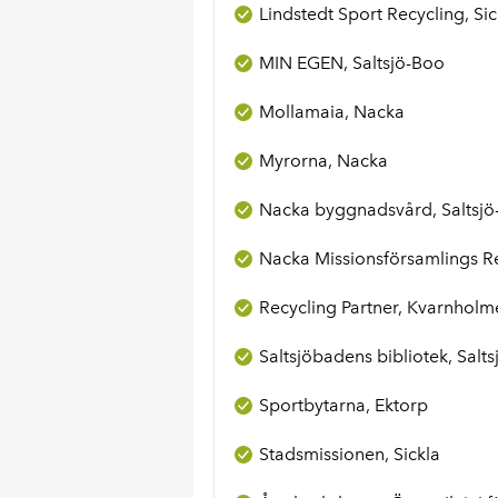
Lindstedt Sport Recycling, Sic
MIN EGEN, Saltsjö-Boo
Mollamaia, Nacka
Myrorna, Nacka
Nacka byggnadsvård, Saltsjö
Nacka Missionsförsamlings Re
Recycling Partner, Kvarnholm
Saltsjöbadens bibliotek, Salt
Sportbytarna, Ektorp
Stadsmissionen, Sickla