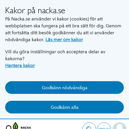
Kakor på nacka.se
På Nacka.se använder vi kakor (cookies) för att
webbplatsen ska fungera på ett bra sätt för dig. Genom
att fortsätta ditt besök godkänner du att vi använder
nödvändiga kakor.
Läs mer om kakor
Vill du göra inställningar och acceptera delar av
kakorna?
Hantera kakor
Godkänn nödvändiga
Godkänn alla