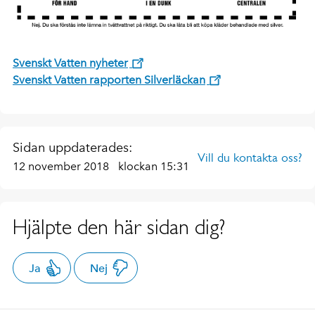
Svenskt Vatten nyheter
Svenskt Vatten rapporten Silverläckan
Sidan uppdaterades:
Vill du kontakta oss?
12 november 2018
klockan 15:31
Hjälpte den här sidan dig?
Ja
Nej