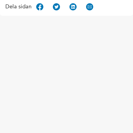
Dela sidan