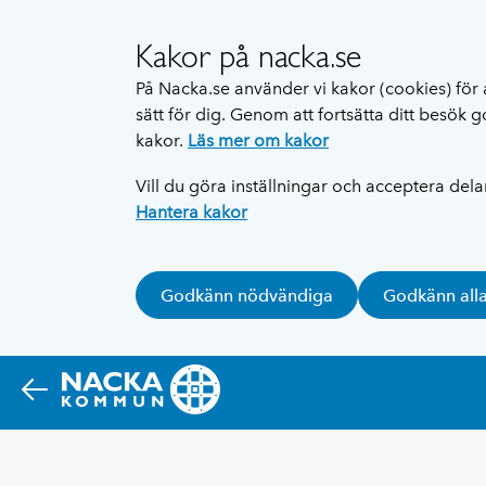
Kakor på nacka.se
På Nacka.se använder vi kakor (cookies) för 
sätt för dig. Genom att fortsätta ditt besök
kakor.
Läs mer om kakor
Vill du göra inställningar och acceptera del
Hantera kakor
Godkänn nödvändiga
Godkänn all