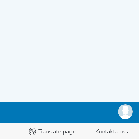
Translate page
Kontakta oss