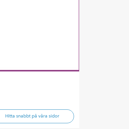
Hitta snabbt på våra sidor