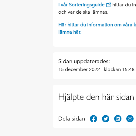
I vår Sorteringsguide
hittar du i
och var de ska lämnas.
Här hittar du information om våra k
lämna här.
Sidan uppdaterades:
15 december 2022
klockan 15:48
Hjälpte den här sidan 
Dela sidan