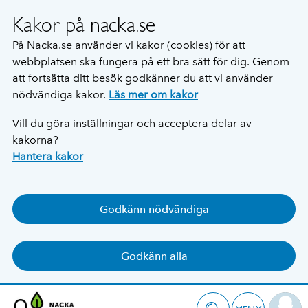
Kakor på nacka.se
På Nacka.se använder vi kakor (cookies) för att
webbplatsen ska fungera på ett bra sätt för dig. Genom
att fortsätta ditt besök godkänner du att vi använder
nödvändiga kakor.
Läs mer om kakor
Vill du göra inställningar och acceptera delar av
kakorna?
Hantera kakor
Godkänn nödvändiga
Godkänn alla