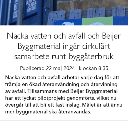
Nacka vatten och avfall och Beijer
Byggmaterial ingår cirkulärt
samarbete runt byggåterbruk
Publicerad 22 maj 2024
klockan 8:35
Nacka vatten och avfall arbetar varje dag för att
främja en ökad återanvändning och återvinning
av avfall. Tillsammans med Beijer Byggmaterial
har ett lyckat pilotprojekt genomförts, vilket nu
övergår till att bli ett fast inslag. Målet är att ännu
mer byggmaterial ska återanvändas.