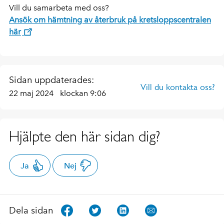
Vill du samarbeta med oss?
Ansök om hämtning av återbruk på kretsloppscentralen
här
Sidan uppdaterades:
Vill du kontakta oss?
22 maj 2024
klockan 9:06
Hjälpte den här sidan dig?
Ja
Nej
Dela sidan