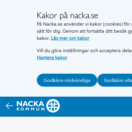
Kakor på nacka.se
På Nacka.se använder vi kakor (cookies) för 
sätt för dig. Genom att fortsätta ditt besök
kakor.
Läs mer om kakor
Vill du göra inställningar och acceptera del
Hantera kakor
Godkänn nödvändiga
Godkänn all