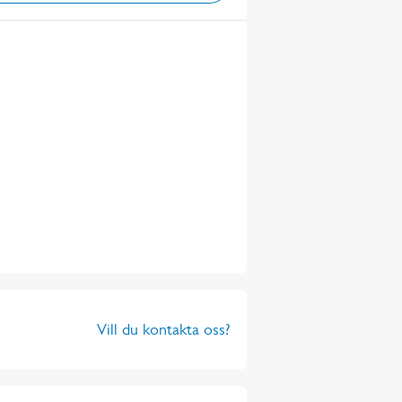
Vill du kontakta oss?