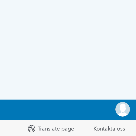
Translate page
Kontakta oss