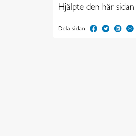
Hjälpte den här sidan 
Dela sidan