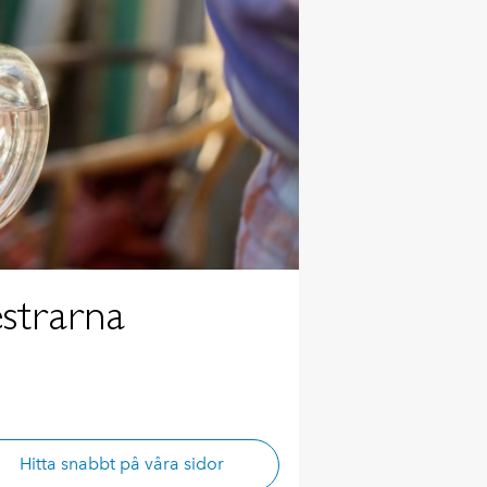
strarna
Hitta snabbt på våra sidor