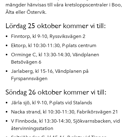
mängder hänvisas till våra kretsloppscentraler i Boo,
Älta eller Östervik.
Lördag 25 oktober kommer vi till:
Finntorp, kl 9-10, Ryssviksvägen 2
Ektorp, kl 10:30-11:30, P-plats centrum
Orminge C, kl 13:30-14:30, Vändplanen
Betsövägen 6
Jarlaberg, kl 15-16, Vändplanen på
Fyrspannsvägen
Söndag 26 oktober kommer vi till:
Järla sjö, kl 9-10, P-plats vid Stalands
Nacka strand, kl 10:30-11:30, Fabrikörsvägen 21
V Finnboda, kl 13:30-14:30, Sjökvarnsbacken, vid
återvinningsstation