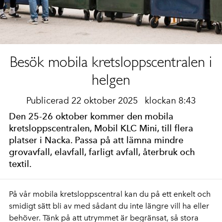
Besök mobila kretsloppscentralen i
helgen
Publicerad 22 oktober 2025
klockan 8:43
Den 25-26 oktober kommer den mobila
kretsloppscentralen, Mobil KLC Mini, till flera
platser i Nacka. Passa på att lämna mindre
grovavfall, elavfall, farligt avfall, återbruk och
textil.
På vår mobila kretsloppscentral kan du på ett enkelt och
smidigt sätt bli av med sådant du inte längre vill ha eller
behöver. Tänk på att utrymmet är begränsat, så stora