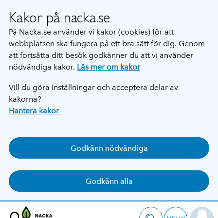
Kakor på nacka.se
På Nacka.se använder vi kakor (cookies) för att
webbplatsen ska fungera på ett bra sätt för dig. Genom
att fortsätta ditt besök godkänner du att vi använder
nödvändiga kakor.
Läs mer om kakor
Vill du göra inställningar och acceptera delar av
kakorna?
Hantera kakor
Godkänn nödvändiga
Godkänn alla