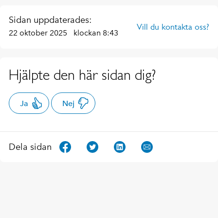
Sidan uppdaterades:
Vill du kontakta oss?
22 oktober 2025
klockan 8:43
Hjälpte den här sidan dig?
Ja
Nej
Dela sidan