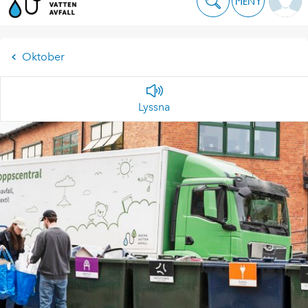
MENY
Oktober
Lyssna