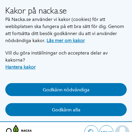
Kakor på nacka.se
På Nacka.se använder vi kakor (cookies) för att
webbplatsen ska fungera på ett bra sätt för dig. Genom
att fortsätta ditt besök godkänner du att vi använder
nödvändiga kakor.
Läs mer om kakor
Vill du göra inställningar och acceptera delar av
kakorna?
Hantera kakor
Godkänn nödvändiga
Godkänn alla