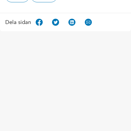
Dela sidan