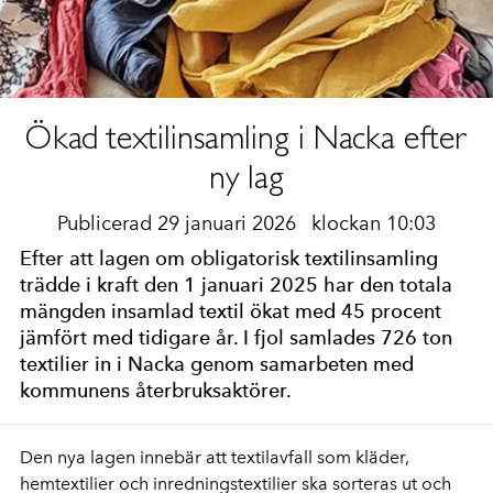
Ökad textilinsamling i Nacka efter
ny lag
Publicerad 29 januari 2026
klockan 10:03
Efter att lagen om obligatorisk textilinsamling
trädde i kraft den 1 januari 2025 har den totala
mängden insamlad textil ökat med 45 procent
jämfört med tidigare år. I fjol samlades 726 ton
textilier in i Nacka genom samarbeten med
kommunens återbruksaktörer.
Den nya lagen innebär att textilavfall som kläder,
hemtextilier och inredningstextilier ska sorteras ut och