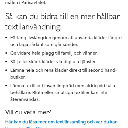
målen i Parisavtalet.
Så kan du bidra till en mer hållbar
textilanvändning:
Förläng livslängden genom att använda kläder längre
och laga sådant som går sönder.
Ge vidare hela plagg till familj och vänner.
Sälj eller skänk kläder via digitala tjänster.
Lämna hela och rena kläder direkt till second hand-
butiker.
Lämna textilier i insamlingskärl men aldrig vid fulla
behållare. Blöta eller smutsiga textilier kan inte
återanvändas.
Vill du veta mer?
Här kan du läsa mer om textilinsamling och var du kan