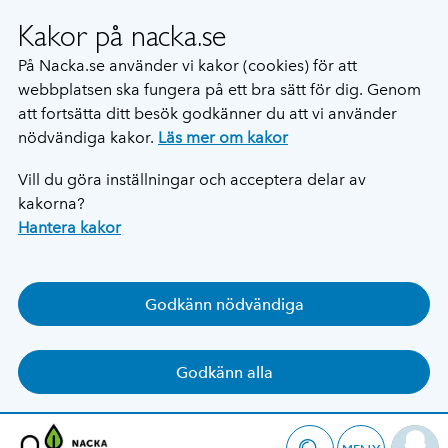
Kakor på nacka.se
På Nacka.se använder vi kakor (cookies) för att
webbplatsen ska fungera på ett bra sätt för dig. Genom
att fortsätta ditt besök godkänner du att vi använder
nödvändiga kakor.
Läs mer om kakor
Vill du göra inställningar och acceptera delar av
kakorna?
Hantera kakor
Godkänn nödvändiga
Godkänn alla