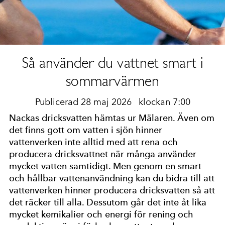
Så använder du vattnet smart i
sommarvärmen
Publicerad 28 maj 2026
klockan 7:00
Nackas dricksvatten hämtas ur Mälaren. Även om
det finns gott om vatten i sjön hinner
vattenverken inte alltid med att rena och
producera dricksvattnet när många använder
mycket vatten samtidigt. Men genom en smart
och hållbar vattenanvändning kan du bidra till att
vattenverken hinner producera dricksvatten så att
det räcker till alla. Dessutom går det inte åt lika
mycket kemikalier och energi för rening och