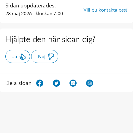
Sidan uppdaterades:
Vill du kontakta oss?
28 maj 2026
klockan 7:00
Hjälpte den här sidan dig?
Ja
Nej
Dela sidan