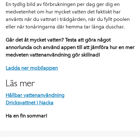
En tydlig bild av förbrukningen per dag ger dig en
medvetenhet om hur mycket vatten det faktiskt har
använts när du vattnat i trädgården, när du fyllt poolen
eller när tonåringarna där hemma tar långa duschar.
Går det åt mycket vatten? Testa att göra något
annorlunda och använd appen till att jämföra hur en mer
medveten vattenanvändning gör skillnad!
Ladda ner mobilappen
Läs mer
Hållbar vattenanvändning
Dricksvattnet i Nacka
Ha en fin sommar!