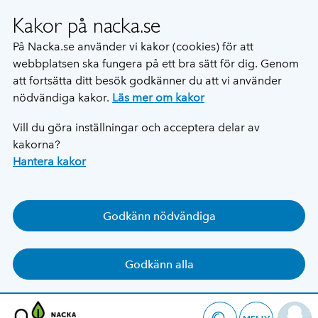
Kakor på nacka.se
På Nacka.se använder vi kakor (cookies) för att
webbplatsen ska fungera på ett bra sätt för dig. Genom
att fortsätta ditt besök godkänner du att vi använder
nödvändiga kakor.
Läs mer om kakor
Vill du göra inställningar och acceptera delar av
kakorna?
Hantera kakor
Godkänn nödvändiga
Godkänn alla