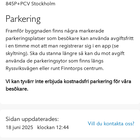
845P+PCV Stockholm
Parkering
Framför byggnaden finns några markerade
parkeringsplatser som besökare kan använda avgiftsfritt
i en timme mot att man registrerar sig i en app (se
skyltning). Ska du stanna längre så kan du mot avgift
använda de parkeringsytor som finns längs
Ryssviksvägen eller runt Finntorps centrum.
Vi kan tyvärr inte erbjuda kostnadsfri parkering för våra
besökare.
Sidan uppdaterades:
Vill du kontakta oss?
18 juni 2025
klockan 12:44