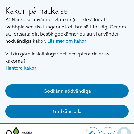
Kakor på nacka.se
På Nacka.se använder vi kakor (cookies) för att
webbplatsen ska fungera på ett bra sätt för dig. Genom
att fortsätta ditt besök godkänner du att vi använder
nödvändiga kakor.
Läs mer om kakor
Vill du göra inställningar och acceptera delar av
kakorna?
Hantera kakor
Godkänn nödvändiga
Godkänn alla