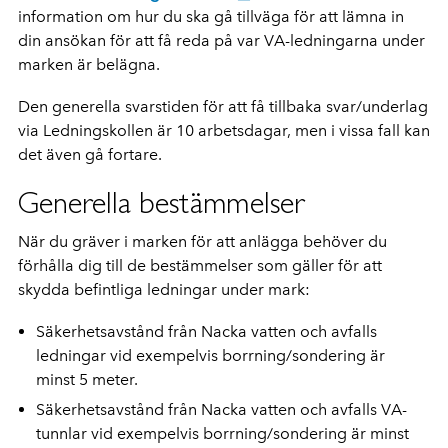
information om hur du ska gå tillväga för att lämna in
din ansökan för att få reda på var VA-ledningarna under
marken är belägna.
Den generella svarstiden för att få tillbaka svar/underlag
via Ledningskollen är 10 arbetsdagar, men i vissa fall kan
det även gå fortare.
Generella bestämmelser
När du gräver i marken för att anlägga behöver du
förhålla dig till de bestämmelser som gäller för att
skydda befintliga ledningar under mark:
Säkerhetsavstånd från Nacka vatten och avfalls
ledningar vid exempelvis borrning/sondering är
minst 5 meter.
Säkerhetsavstånd från Nacka vatten och avfalls VA-
tunnlar vid exempelvis borrning/sondering är minst