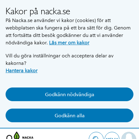
Kakor på nacka.se
På Nacka.se använder vi kakor (cookies) för att
webbplatsen ska fungera på ett bra sätt för dig. Genom
att fortsätta ditt besök godkänner du att vi använder
nödvändiga kakor.
Läs mer om kakor
Vill du göra inställningar och acceptera delar av
kakorna?
Hantera kakor
Godkänn nödvändiga
Godkänn alla