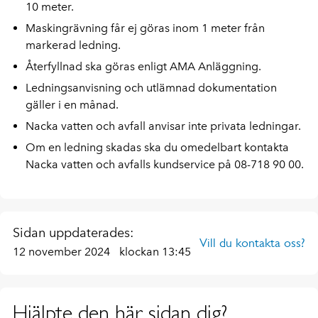
10 meter.
Maskingrävning får ej göras inom 1 meter från
markerad ledning.
Återfyllnad ska göras enligt AMA Anläggning.
Ledningsanvisning och utlämnad dokumentation
gäller i en månad.
Nacka vatten och avfall anvisar inte privata ledningar.
Om en ledning skadas ska du omedelbart kontakta
Nacka vatten och avfalls kundservice på 08-718 90 00.
Sidan uppdaterades:
Vill du kontakta oss?
12 november 2024
klockan 13:45
Hjälpte den här sidan dig?