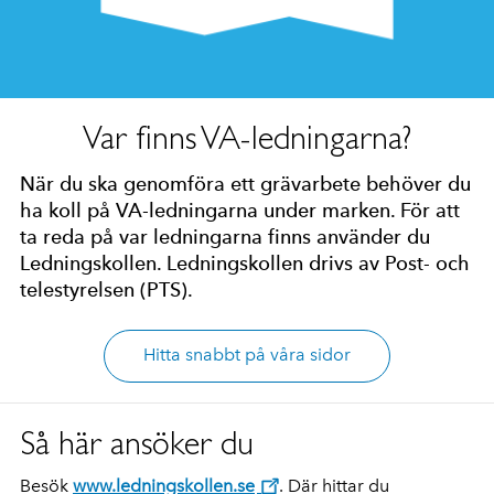
Var finns VA-ledningarna?
När du ska genomföra ett grävarbete behöver du
ha koll på VA-ledningarna under marken. För att
ta reda på var ledningarna finns använder du
Ledningskollen. Ledningskollen drivs av Post- och
telestyrelsen (PTS).
Hitta snabbt på våra sidor
Så här ansöker du
Besök
www.ledningskollen.se
. Där hittar du