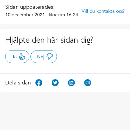
Sidan uppdaterades:
Vill du kontakta oss?
10 december 2021
klockan 16:24
Hjälpte den här sidan dig?
Ja
Nej
Dela sidan