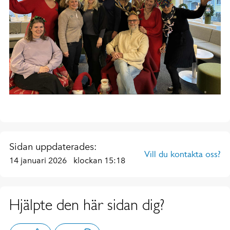
Sidan uppdaterades:
Vill du kontakta oss?
14 januari 2026
klockan 15:18
Hjälpte den här sidan dig?