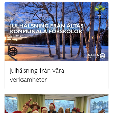
Julhälsning från våra
verksamheter