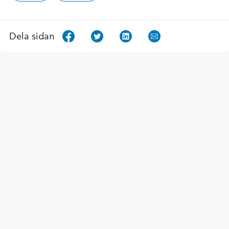
Dela sidan