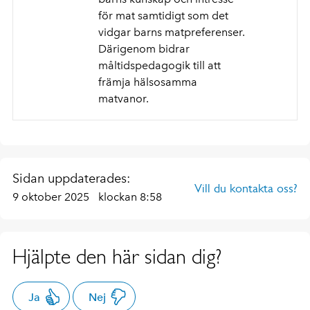
för mat samtidigt som det
vidgar barns matpreferenser.
Därigenom bidrar
måltidspedagogik till att
främja hälsosamma
matvanor.
Sidan uppdaterades:
Vill du kontakta oss?
9 oktober 2025
klockan 8:58
Hjälpte den här sidan dig?
Ja
Nej