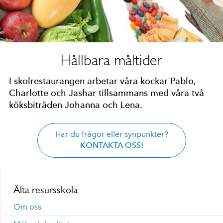
Hållbara måltider
I skolrestaurangen arbetar våra kockar Pablo,
Charlotte och Jashar tillsammans med våra två
köksbiträden Johanna och Lena.
Har du frågor eller synpunkter?
KONTAKTA OSS!
Älta resursskola
Om oss