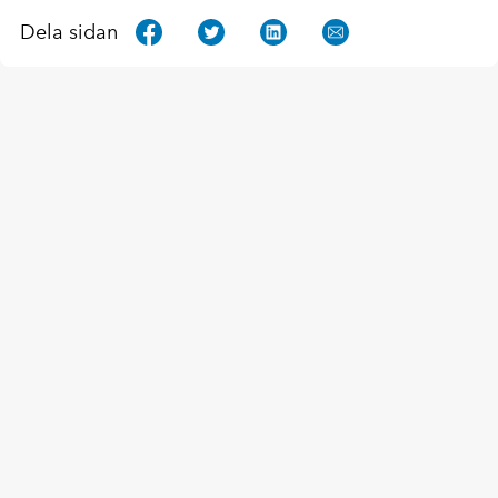
Dela sidan