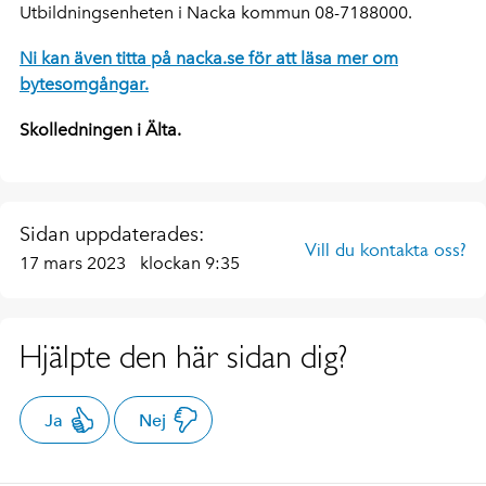
Utbildningsenheten i Nacka kommun 08-7188000.
Ni kan även titta på nacka.se för att läsa mer om
bytesomgångar.
Skolledningen i Älta.
Sidan uppdaterades:
Vill du kontakta oss?
17 mars 2023
klockan 9:35
Hjälpte den här sidan dig?
Ja
Nej