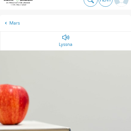
Mars
Lyssna