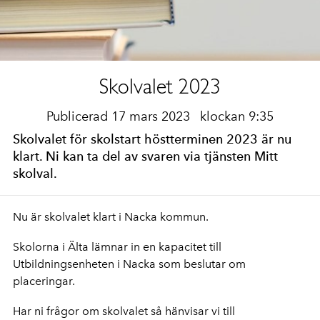
Skolvalet 2023
Publicerad 17 mars 2023
klockan 9:35
Skolvalet för skolstart höstterminen 2023 är nu
klart. Ni kan ta del av svaren via tjänsten Mitt
skolval.
Nu är skolvalet klart i Nacka kommun.
Skolorna i Älta lämnar in en kapacitet till
Utbildningsenheten i Nacka som beslutar om
placeringar.
Har ni frågor om skolvalet så hänvisar vi till