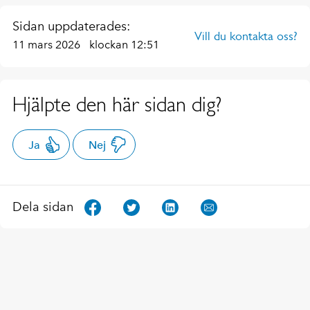
Sidan uppdaterades:
Vill du kontakta oss?
11 mars 2026
klockan 12:51
Hjälpte den här sidan dig?
Ja
Nej
Dela sidan