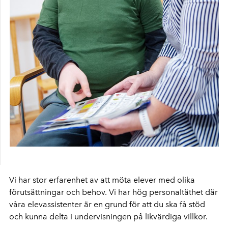
Vi har stor erfarenhet av att möta elever med olika
förutsättningar och behov. Vi har hög personaltäthet där
våra elevassistenter är en grund för att du ska få stöd
och kunna delta i undervisningen på likvärdiga villkor.