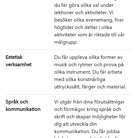
du får göra olika val under
lektioner och aktiviteter. Vi
besöker olika evenemang, firar
högtider och deltar i olika
aktiviteter som är riktade till vår
målgrupp.
Estetisk
Du får uppleva olika former av
verksamhet
musik och rytmer och prova på
olika instrument. Du får arbeta
med olika konstnärliga
uttryckssätt, färger och material.
Språk och
Vi utgår från dina förutsättnigar
kommunikation
och förmågor kring språk och
skrift och skapar möjligheter för
dig att utveckla din
kommunikation. Du får jobba