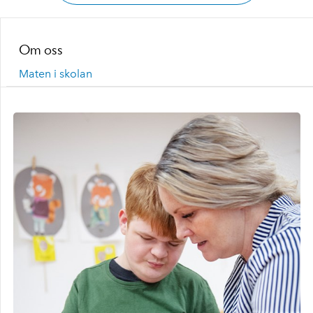
Om oss
Maten i skolan