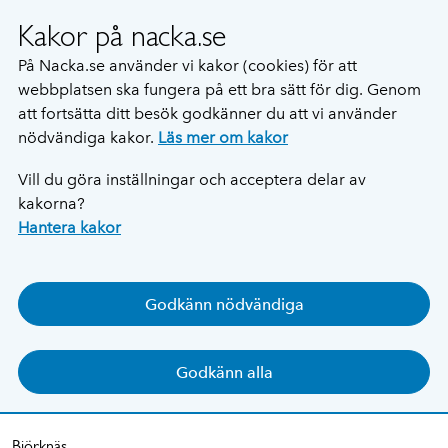
Kakor på nacka.se
På Nacka.se använder vi kakor (cookies) för att
webbplatsen ska fungera på ett bra sätt för dig. Genom
att fortsätta ditt besök godkänner du att vi använder
nödvändiga kakor.
Läs mer om kakor
Vill du göra inställningar och acceptera delar av
kakorna?
Hantera kakor
Godkänn nödvändiga
Godkänn alla
Björknäs