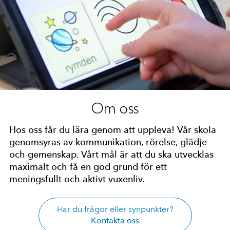
Om oss
Hos oss får du lära genom att uppleva! Vår skola
genomsyras av kommunikation, rörelse, glädje
och gemenskap. Vårt mål är att du ska utvecklas
maximalt och få en god grund för ett
meningsfullt och aktivt vuxenliv.
Har du frågor eller synpunkter?
Kontakta oss