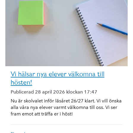
Vi hälsar nya elever välkomna till
hösten!
Publicerad 28 april 2026 klockan 17:47
Nu är skolvalet inför läsåret 26/27 klart. Vi vill önska
alla våra nya elever varmt välkomna till oss. Vi ser
fram emot att träffa er i höst!