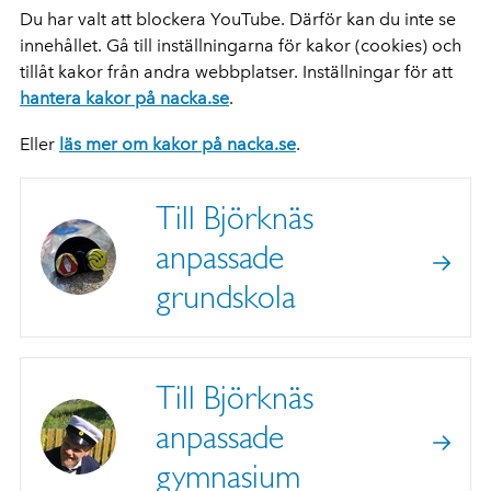
Du har valt att blockera YouTube. Därför kan du inte se
innehållet. Gå till inställningarna för kakor (cookies) och
tillåt kakor från andra webbplatser. Inställningar för att
hantera kakor på nacka.se
.
Eller
läs mer om kakor på nacka.se
.
Till Björknäs
anpassade
grundskola
Till Björknäs
anpassade
gymnasium