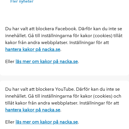
Fler nyheter
Du har valt att blockera Facebook. Därför kan du inte se
innehållet. Gå till inställningarna för kakor (cookies) tillåt
kakor från andra webbplatser. Inställningar för att
hantera kakor på nacka.se
.
Eller
läs mer om kakor på nacka.se
.
Du har valt att blockera YouTube. Därför kan du inte se
innehållet. Gå till inställningarna för kakor (cookies) och
tillåt kakor från andra webbplatser. Inställningar för att
hantera kakor på nacka.se
.
Eller
läs mer om kakor på nacka.se
.