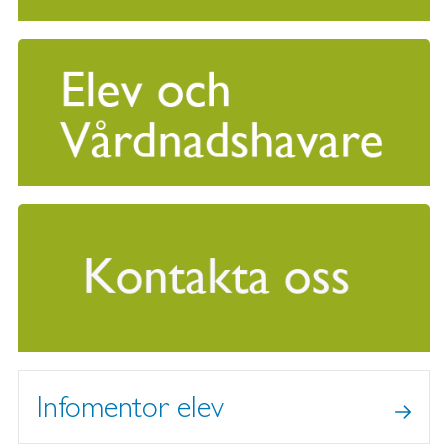
Infomentor elev