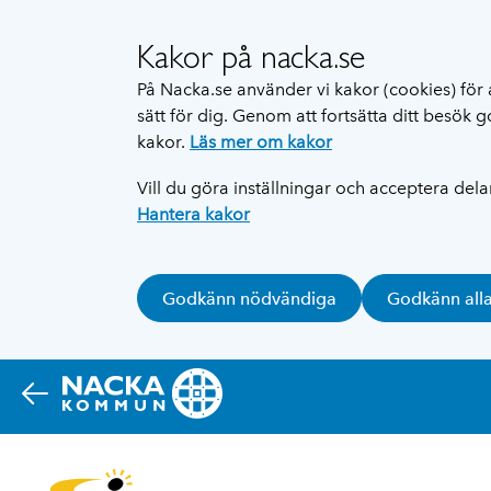
Kakor på nacka.se
På Nacka.se använder vi kakor (cookies) för 
sätt för dig. Genom att fortsätta ditt besök
kakor.
Läs mer om kakor
Vill du göra inställningar och acceptera del
Hantera kakor
Godkänn nödvändiga
Godkänn all