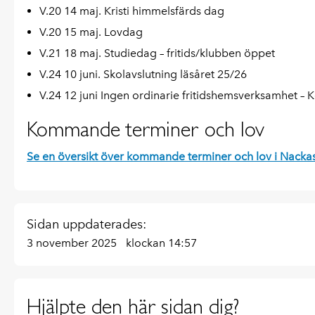
V.20 14 maj. Kristi himmelsfärds dag
V.20 15 maj. Lovdag
V.21 18 maj. Studiedag – fritids/klubben öppet
V.24 10 juni. Skolavslutning läsåret 25/26
V.24 12 juni Ingen ordinarie fritidshemsverksamhet – 
Kommande terminer och lov
Se en översikt över kommande terminer och lov i Nacka
Sidan uppdaterades:
3 november 2025
klockan 14:57
Hjälpte den här sidan dig?