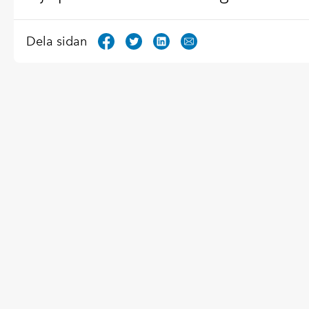
Dela sidan