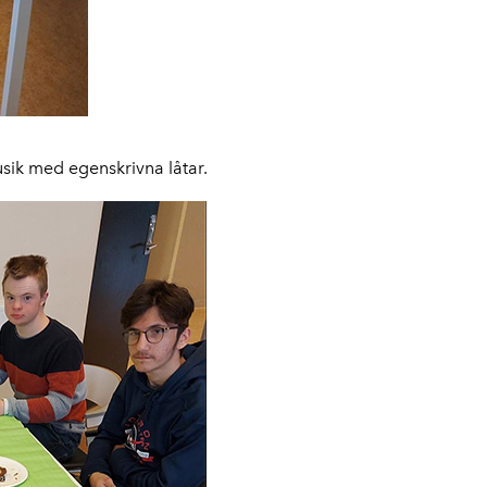
usik med egenskrivna låtar.