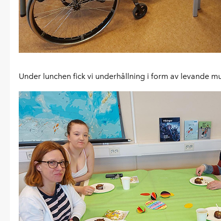
Under lunchen fick vi underhållning i form av levande m