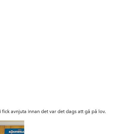
ick avnjuta innan det var det dags att gå på lov.