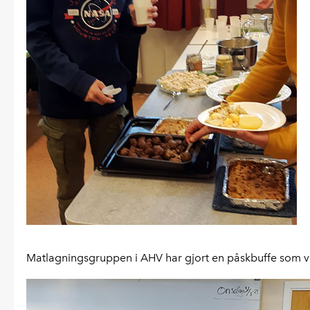
Matlagningsgruppen i AHV har gjort en påskbuffe som vi f