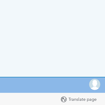
Translate page