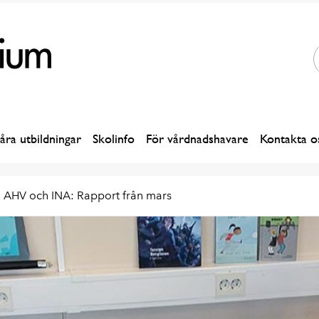
åra utbildningar
Skolinfo
För vårdnadshavare
Kontakta o
AHV och INA: Rapport från mars