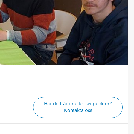
Har du frågor eller synpunkter?
Kontakta oss