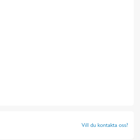
Vill du kontakta oss?