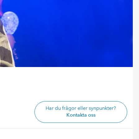
Har du frågor eller synpunkter?
Kontakta oss