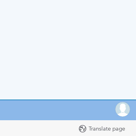
Translate page