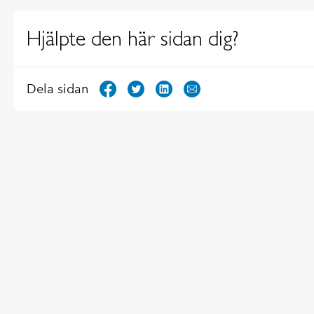
Hjälpte den här sidan dig?
Dela sidan