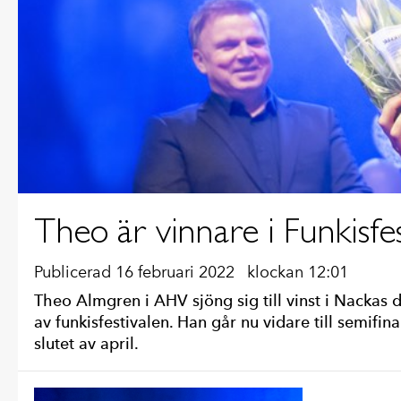
Theo är vinnare i Funkisfe
Publicerad 16 februari 2022
klockan 12:01
Theo Almgren i AHV sjöng sig till vinst i Nackas d
av funkisfestivalen. Han går nu vidare till semifina
slutet av april.