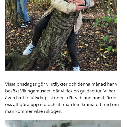
Vissa onsdagar gör vi utflykter och denna månad har vi
besökt Vikingamuseet, där vi fick en guidad tur. Vi har
även haft friluftsdag i skogen, där vi bland annat lärde
oss att göra upp eld och att man kan krama ett träd om
man kommer vilse i skogen.