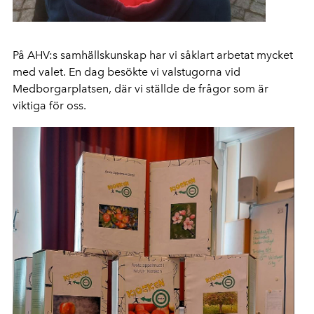
På AHV:s samhällskunskap har vi såklart arbetat mycket
med valet. En dag besökte vi valstugorna vid
Medborgarplatsen, där vi ställde de frågor som är
viktiga för oss.