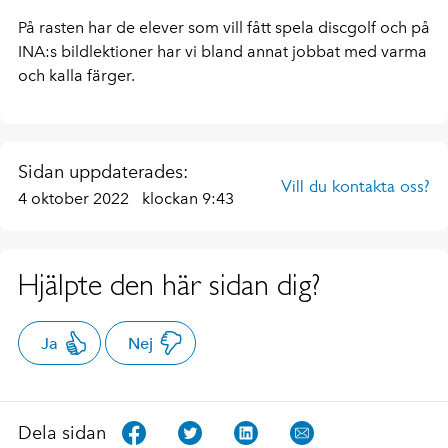
På rasten har de elever som vill fått spela discgolf och på
INA:s bildlektioner har vi bland annat jobbat med varma
och kalla färger.
Sidan uppdaterades:
Vill du kontakta oss?
4 oktober 2022
klockan 9:43
Hjälpte den här sidan dig?
Ja
Nej
Dela sidan