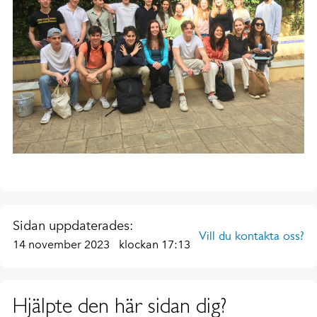
Sidan uppdaterades:
Vill du kontakta oss?
14 november 2023
klockan 17:13
Hjälpte den här sidan dig?