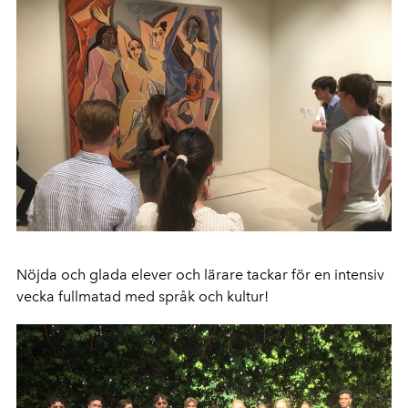
Nöjda och glada elever och lärare tackar för en intensiv
vecka fullmatad med språk och kultur!