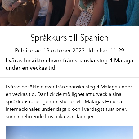
Språkkurs till Spanien
Publicerad 19 oktober 2023
klockan 11:29
I våras besökte elever från spanska steg 4 Malaga
under en veckas tid.
I våras besökte elever från spanska steg 4 Malaga under
en veckas tid. Där fick de möjlighet att utveckla sina
språkkunskaper genom studier vid Malagas Escuelas
Internacionales under dagtid och i vardagssituationer,
som inneboende hos olika värdfamiljer.