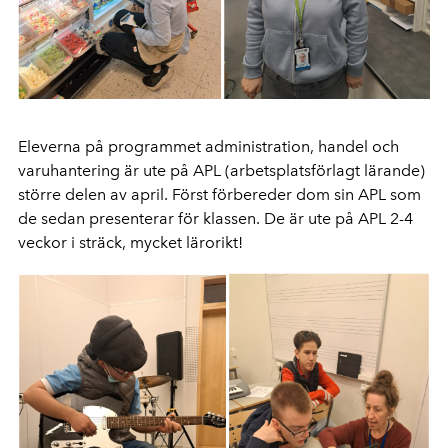
Eleverna på programmet administration, handel och
varuhantering är ute på APL (arbetsplatsförlagt lärande)
större delen av april. Först förbereder dom sin APL som
de sedan presenterar för klassen. De är ute på APL 2-4
veckor i sträck, mycket lärorikt!