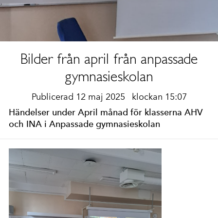
Bilder från april från anpassade
gymnasieskolan
Publicerad 12 maj 2025
klockan 15:07
Händelser under April månad för klasserna AHV
och INA i Anpassade gymnasieskolan