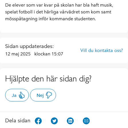
De elever som var kvar på skolan har bla haft musik,
spelat fotboll i det härliga vårvädret som kom samt
mösspåtagning inför kommande studenten.
Sidan uppdaterades:
Vill du kontakta oss?
12 maj 2025
klockan 15:07
Hjälpte den här sidan dig?
Ja
Nej
Dela sidan