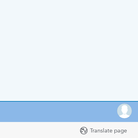
Translate page