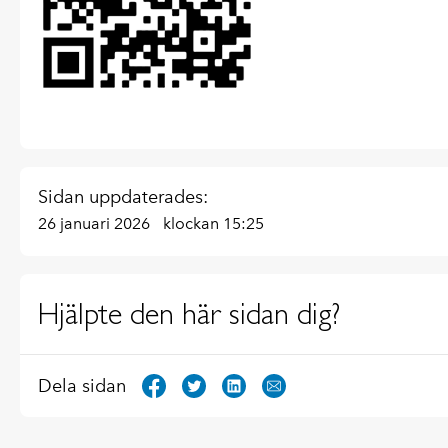
Sidan uppdaterades:
26 januari 2026
klockan 15:25
Hjälpte den här sidan dig?
Dela sidan