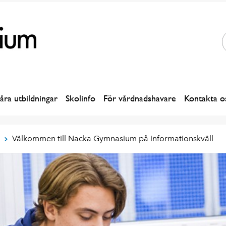
åra utbildningar
Skolinfo
För vårdnadshavare
Kontakta o
Välkommen till Nacka Gymnasium på informationskväll