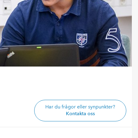
Har du frågor eller synpunkter?
Kontakta oss