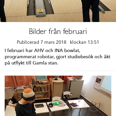
Bilder från februari
Publicerad 7 mars 2018
klockan 13:51
I februari har AHV och INA bowlat,
programmerat robotar, gjort studiebesök och åkt
på utflykt till Gamla stan.