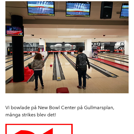
Vi bowlade på New Bowl Center på Gullmarsplan,
många strikes blev det!