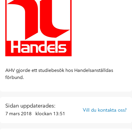
AHV gjorde ett studiebesök hos Handelsanställdas
förbund.
Sidan uppdaterades:
Vill du kontakta oss?
7 mars 2018
klockan 13:51