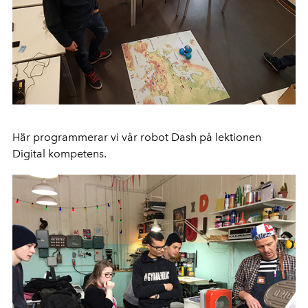
Här programmerar vi vår robot Dash på lektionen
Digital kompetens.