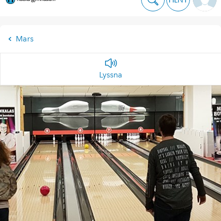
Mars
Lyssna