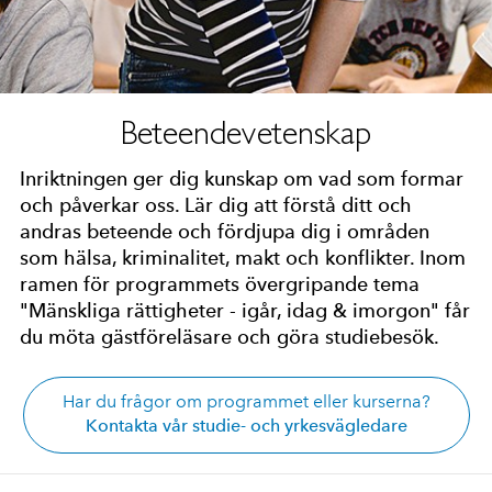
Beteendevetenskap
Inriktningen ger dig kunskap om vad som formar
och påverkar oss. Lär dig att förstå ditt och
andras beteende och fördjupa dig i områden
som hälsa, kriminalitet, makt och konflikter. Inom
ramen för programmets övergripande tema
"Mänskliga rättigheter - igår, idag & imorgon" får
du möta gästföreläsare och göra studiebesök.
Har du frågor om programmet eller kurserna?
Kontakta vår studie- och yrkesvägledare