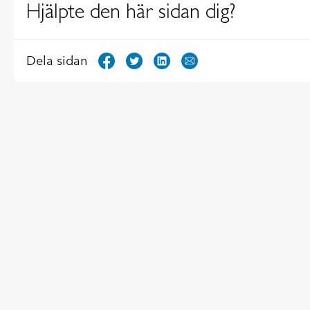
Hjälpte den här sidan dig?
Dela sidan