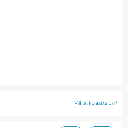
Vill du kontakta oss?