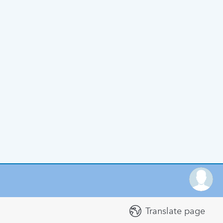
Translate page