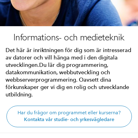
Informations- och medieteknik
Det här är inriktningen för dig som är intresserad
av datorer och vill hänga med i den digitala
utvecklingen.Du lär dig programmering,
datakommunikation, webbutveckling och
webbserverprogrammering. Oavsett dina
förkunskaper ger vi dig en rolig och utvecklande
utbildning.
Har du frågor om programmet eller kurserna?
Kontakta vår studie- och yrkesvägledare