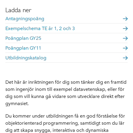
Ladda ner
Antagningspoäng
Exempelschema TE år 1, 2 och 3
Poängplan GY25
Poängplan GY11
Utbildningskatalog
Det här är inriktningen för dig som tänker dig en framtid
som ingenjör inom till exempel datavetenskap, eller för
dig som vill kunna gå vidare som utvecklare direkt efter
gymnasiet.
Du kommer under utbildningen få en god förståelse för
objektorienterad programmering, samtidigt som du lär
dig att skapa snygga, interaktiva och dynamiska