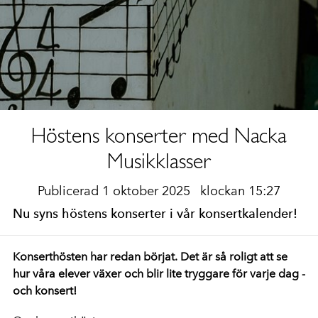
Höstens konserter med Nacka
Musikklasser
Publicerad 1 oktober 2025
klockan 15:27
Nu syns höstens konserter i vår konsertkalender!
Konserthösten har redan börjat. Det är så roligt att se
hur våra elever växer och blir lite tryggare för varje dag -
och konsert!