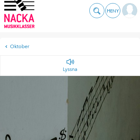
MENY
Oktober
Lyssna