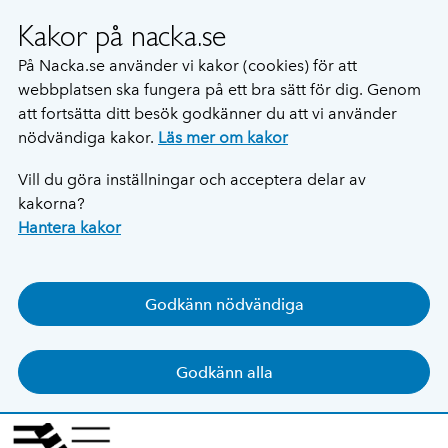
Kakor på nacka.se
På Nacka.se använder vi kakor (cookies) för att
webbplatsen ska fungera på ett bra sätt för dig. Genom
att fortsätta ditt besök godkänner du att vi använder
nödvändiga kakor.
Läs mer om kakor
Vill du göra inställningar och acceptera delar av
kakorna?
Hantera kakor
Godkänn nödvändiga
Godkänn alla