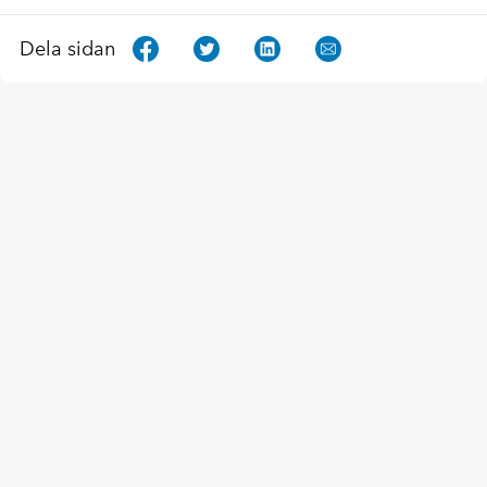
Dela sidan