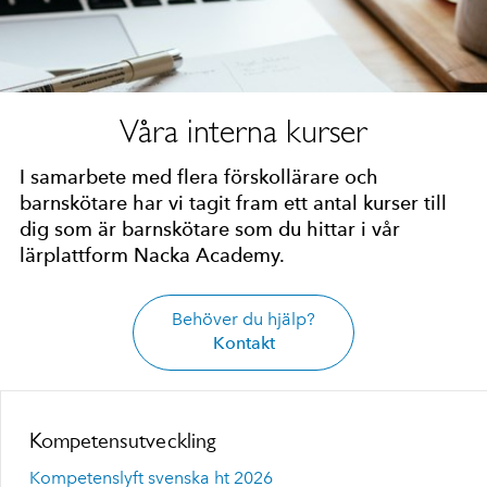
Våra interna kurser
I samarbete med flera förskollärare och
barnskötare har vi tagit fram ett antal kurser till
dig som är barnskötare som du hittar i vår
lärplattform Nacka Academy.
Behöver du hjälp?
Kontakt
Kompetensutveckling
Kompetenslyft svenska ht 2026