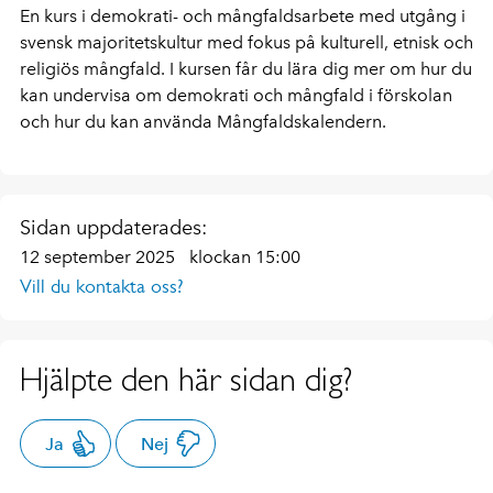
En kurs i demokrati- och mångfaldsarbete med utgång i
svensk majoritetskultur med fokus på kulturell, etnisk och
religiös mångfald. I kursen får du lära dig mer om hur du
kan undervisa om demokrati och mångfald i förskolan
och hur du kan använda Mångfaldskalendern.
Sidan uppdaterades:
12 september 2025
klockan 15:00
Vill du kontakta oss?
Hjälpte den här sidan dig?
Ja
Nej