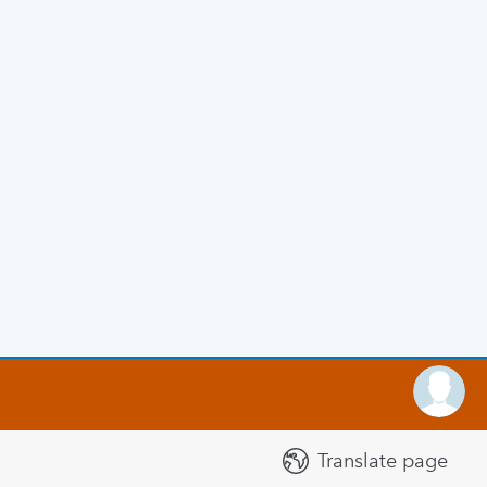
Translate page