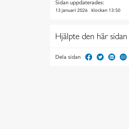
Sidan uppdaterades:
13 januari 2026
klockan 13:50
Hjälpte den här sidan 
Dela sidan