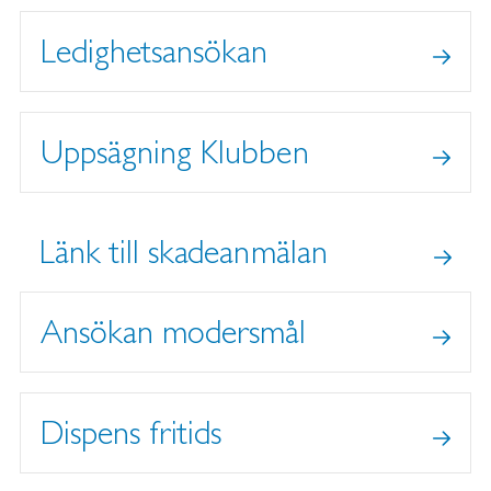
Ledighetsansökan
Uppsägning Klubben
Länk till skadeanmälan
Ansökan modersmål
Dispens fritids