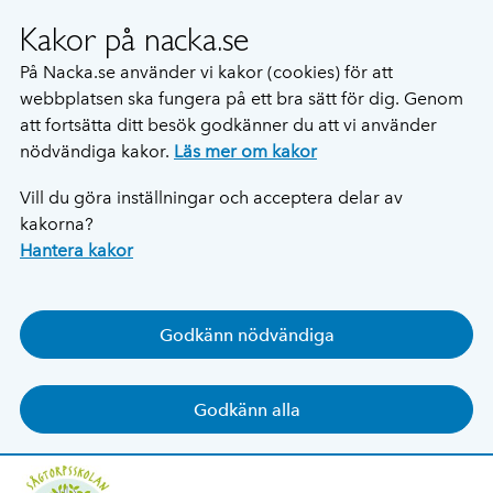
Kakor på nacka.se
På Nacka.se använder vi kakor (cookies) för att
webbplatsen ska fungera på ett bra sätt för dig. Genom
att fortsätta ditt besök godkänner du att vi använder
nödvändiga kakor.
Läs mer om kakor
Vill du göra inställningar och acceptera delar av
kakorna?
Hantera kakor
Godkänn nödvändiga
Godkänn alla