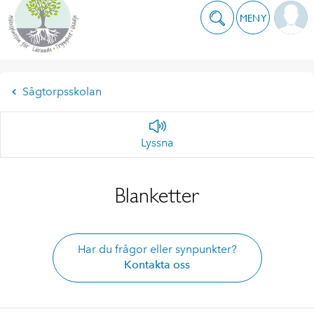
MENY
Sågtorpsskolan
Lyssna
Blanketter
Har du frågor eller synpunkter?
Kontakta oss