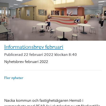
Informationsbrev februari
Publicerad 22 februari 2022 klockan 8:40
Nyhetsbrev februari 2022
Fler nyheter
Nacka kommun och fastighetsägaren Hemsö i