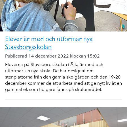
Elever är med och utformar nya
Stavsborgsskolan
Publicerad 14 december 2022 klockan 15:02
Eleverna på Stavsborgsskolan i Älta är med och
utformar sin nya skola. De har designat om
stenplattorna från den gamla skolgården och den 19–20
december kommer de att arbeta med att ge nytt liv åt en
gammal ek som tidigare fanns på skolområdet.