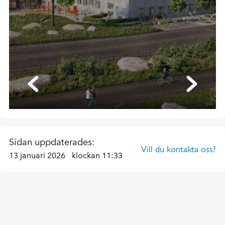
Sidan uppdaterades:
Vill du kontakta oss?
13 januari 2026
klockan 11:33