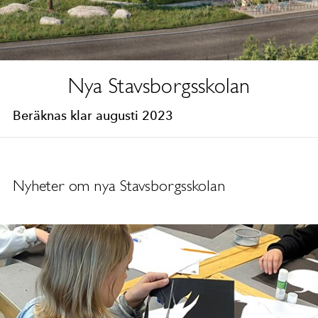
Nya Stavsborgsskolan
Beräknas klar augusti 2023
Nyheter om nya Stavsborgsskolan