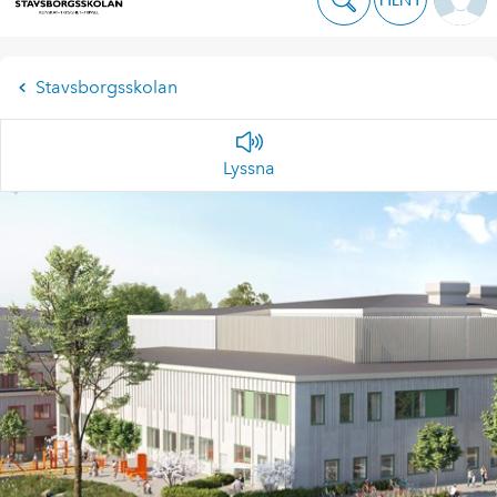
Stavsborgsskolan
Lyssna